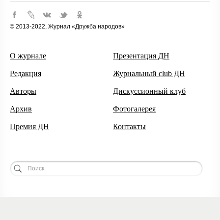
© 2013-2022, Журнал «Дружба народов»
О журнале
Презентация ДН
Редакция
Журнальный club ДН
Авторы
Дискуссионный клуб
Архив
Фотогалерея
Премия ДН
Контакты