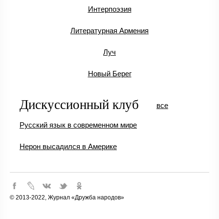
Интерпоэзия
Литературная Армения
Луч
Новый Берег
Дискуссионный клуб
все
Русский язык в современном мире
Нерон высадился в Америке
© 2013-2022, Журнал «Дружба народов»