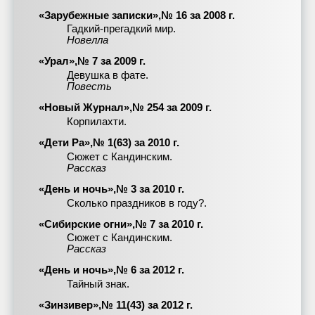
«Зарубежные записки»,№ 16 за 2008 г.
Гадкий-прегадкий мир.
Новелла
«Урал»,№ 7 за 2009 г.
Девушка в фате.
Повесть
«Новый Журнал»,№ 254 за 2009 г.
Корпилахти.
«Дети Ра»,№ 1(63) за 2010 г.
Сюжет с Кандинским.
Рассказ
«День и ночь»,№ 3 за 2010 г.
Сколько праздников в году?.
«Сибирские огни»,№ 7 за 2010 г.
Сюжет с Кандинским.
Рассказ
«День и ночь»,№ 6 за 2012 г.
Тайный знак.
«Зинзивер»,№ 11(43) за 2012 г.