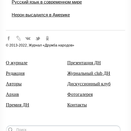
Русский язык в современном мире
Нерон высадился в Америке
© 2013-2022, Журнал «Дружба народов»
О журнале
Презентация ДН
Редакция
Журнальный club ДН
Авторы
Дискуссионный клуб
Архив
Фотогалерея
Премия ДН
Контакты