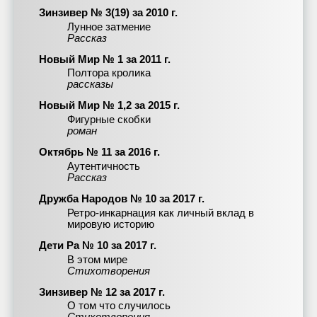
Зинзивер № 3(19) за 2010 г.
Лунное затмение
Рассказ
Новый Мир № 1 за 2011 г.
Полтора кролика
рассказы
Новый Мир № 1,2 за 2015 г.
Фигурные скобки
роман
Октябрь № 11 за 2016 г.
Аутентичность
Рассказ
Дружба Народов № 10 за 2017 г.
Ретро-инкарнация как личный вклад в
мировую историю
Дети Ра № 10 за 2017 г.
В этом мире
Стихотворения
Зинзивер № 12 за 2017 г.
О том что случилось