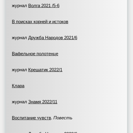
журнал
Волга 2021 /5-6
В поисках корней и истоков
журнал
Дружба Народов 2021/6
Вафельное полотенце
журнал
Крещатик 2022/1
Клара
журнал
Знамя 2022/11
Воспитание чувств
.
Повесть